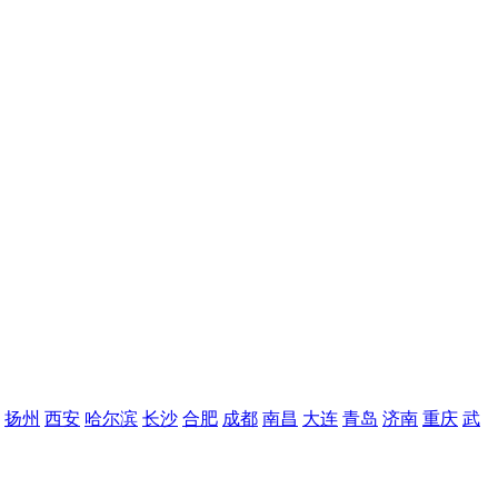
扬州
西安
哈尔滨
长沙
合肥
成都
南昌
大连
青岛
济南
重庆
武