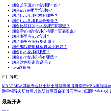
烟台芝罘区java培训哪个好?
烟台java在哪里培训好?
烟台java培训机构有哪些？
烟台java培训哪里最专业？
烟台比较好的java培训班有哪些？
烟台学java的培训机构哪个更靠谱点?
烟台哪里有java培训？
烟台哪里有编程培训班？
烟台编程培训机构哪些比较好？
烟台java培训有哪些？
烟台java培训机构有哪些？
烟台达内培训靠谱吗？
Java微服务
栏目导航：
MBA
EMBA
其他专业硕士
硕士研修班
考博
研修班
MBA考前辅
游学
领导力研修班
其他研修班
西合硕博
同等学力
国际本科
中外
最新开班